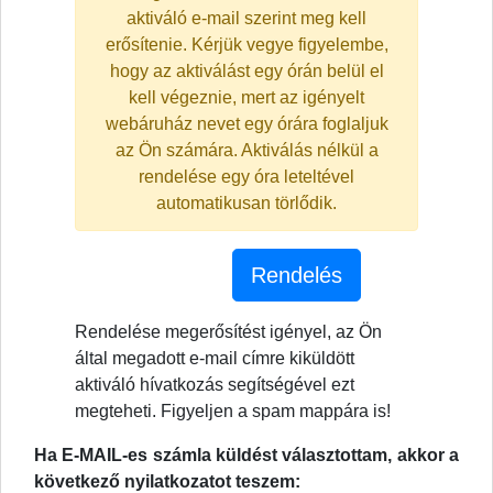
aktiváló e-mail szerint meg kell
erősítenie. Kérjük vegye figyelembe,
hogy az aktiválást egy órán belül el
kell végeznie, mert az igényelt
webáruház nevet egy órára foglaljuk
az Ön számára. Aktiválás nélkül a
rendelése egy óra leteltével
automatikusan törlődik.
Rendelés
Rendelése megerősítést igényel, az Ön
által megadott e-mail címre kiküldött
aktiváló hívatkozás segítségével ezt
megteheti. Figyeljen a spam mappára is!
Ha E-MAIL-es számla küldést választottam, akkor a
következő nyilatkozatot teszem: